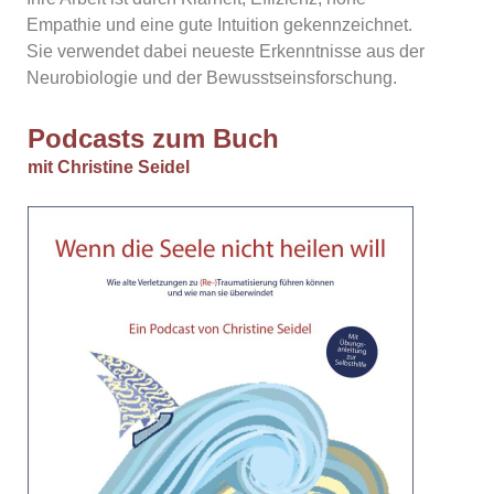
Empathie und eine gute Intuition gekennzeichnet.
Sie verwendet dabei neueste Erkenntnisse aus der
Neurobiologie und der Bewusstseinsforschung.
Podcasts zum Buch
mit Christine Seidel