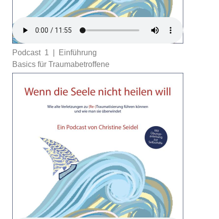
Podcast 1 | Einführung
Basics für Traumabetroffene