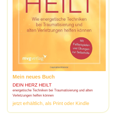
Mein neues Buch
DEIN HERZ HEILT
energetische Techniken bei Traumatisierung und alten
Verletzungen helfen können
jetzt erhältlich, als Print oder Kindle