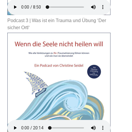
Podcast 3 | Was ist ein Trauma und Übung ‘Der
sicher Ortl‘