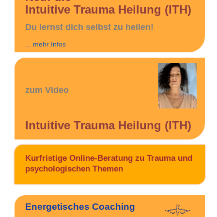
Intuitive Trauma Heilung (ITH)
Du lernst dich selbst zu heilen!
... mehr Infos
zum Video
Intuitive Trauma Heilung (ITH)
Kurfristige Online-Beratung zu Trauma und
psychologischen Themen
Energetisches Coaching